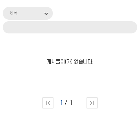
제목
게시물이(가) 없습니다.
1
1